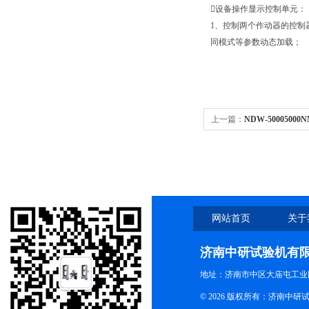
设备操作显示控制单元：
1、控制两个作动器的控制
同模式等参数动态加载；
上一篇：
NDW-500050
网站首页
关于
济南中研试验机有
地址：济南市中区大庙屯工业
© 2026 版权所有：济南中