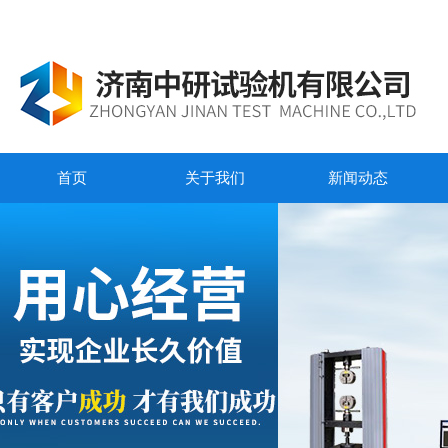
首页
关于我们
新闻动态