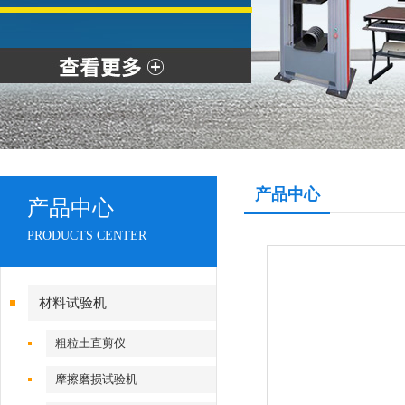
产品中心
产品中心
PRODUCTS CENTER
材料试验机
粗粒土直剪仪
摩擦磨损试验机