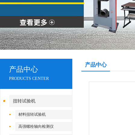
产品中心
产品中心
PRODUCTS CENTER
扭转试验机
材料扭转试验机
高强螺栓轴向检测仪