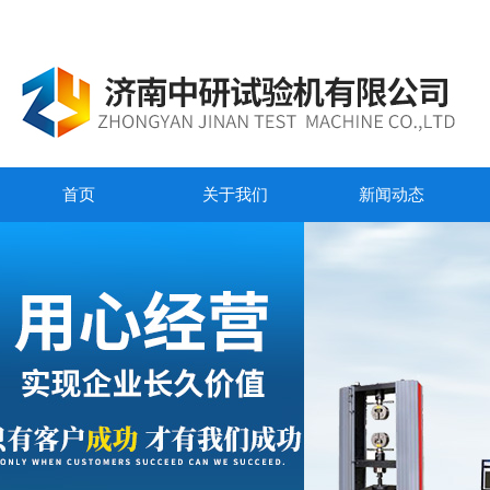
首页
关于我们
新闻动态