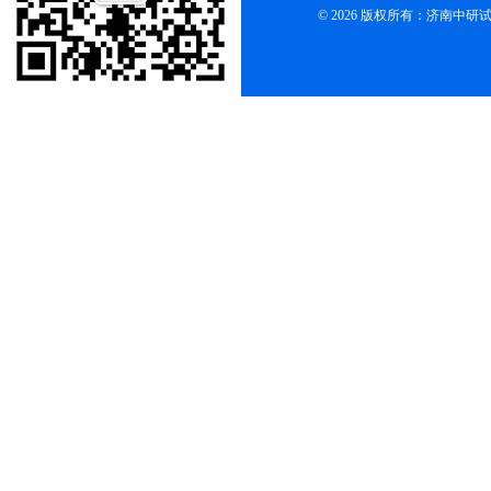
© 2026 版权所有：济南中