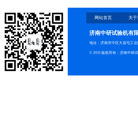
网站首页
关于
济南中研试验机有
地址：济南市中区大庙屯工业
© 2026 版权所有：济南中