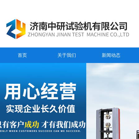
首页
关于我们
新闻动态