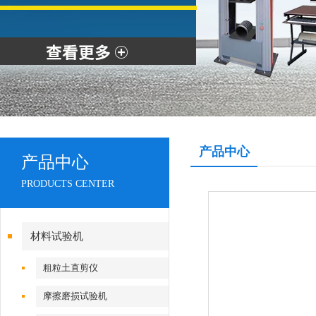
产品中心
产品中心
PRODUCTS CENTER
材料试验机
粗粒土直剪仪
摩擦磨损试验机