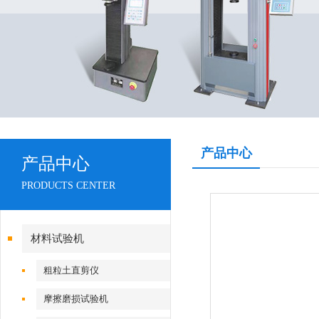
产品中心
产品中心
PRODUCTS CENTER
材料试验机
粗粒土直剪仪
摩擦磨损试验机