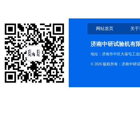
网站首页
关于
济南中研试验机有
地址：济南市中区大庙屯工业
© 2026 版权所有：济南中