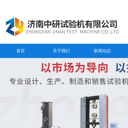
首页
关于我们
新闻动态