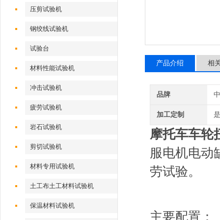
压剪试验机
钢绞线试验机
试验台
产品介绍
相
材料性能试验机
冲击试验机
品牌
疲劳试验机
加工定制
岩石试验机
摩托车车轮
剪切试验机
服电机电动
材料专用试验机
劳试验。
土工布土工材料试验机
保温材料试验机
主要配置：