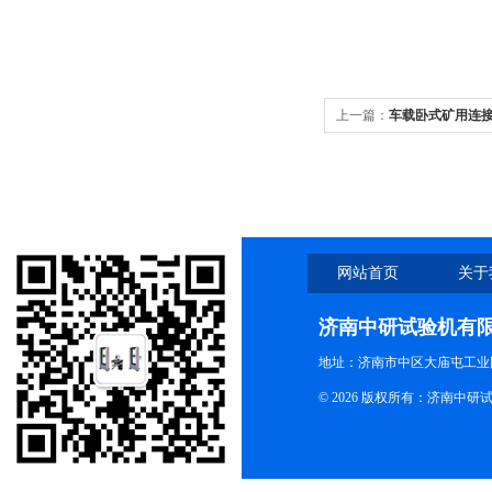
上一篇：
车载卧式矿用连
网站首页
关于
济南中研试验机有
地址：济南市中区大庙屯工业
© 2026 版权所有：济南中