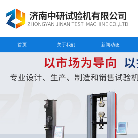
首页
关于我们
新闻动态