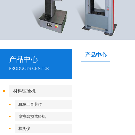
产品中心
产品中心
PRODUCTS CENTER
材料试验机
粗粒土直剪仪
摩擦磨损试验机
检测仪