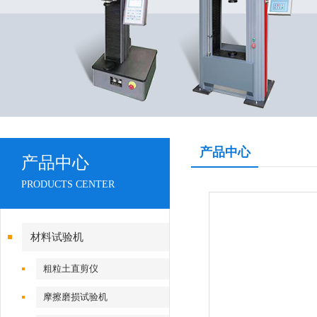
产品中心
产品中心
PRODUCTS CENTER
材料试验机
粗粒土直剪仪
摩擦磨损试验机