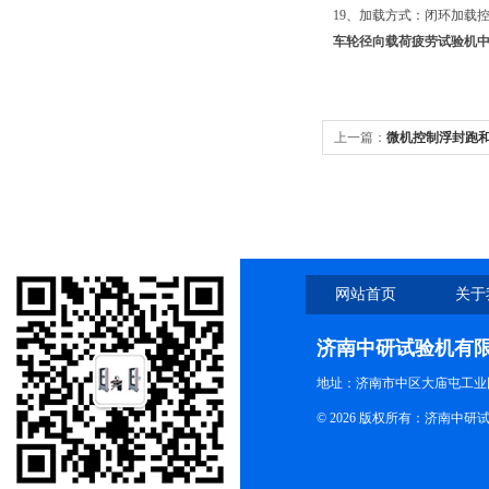
19、加载方式：闭环加载
车轮径向载荷疲劳试验机
上一篇：
微机控制浮封跑
网站首页
关于
济南中研试验机有
地址：济南市中区大庙屯工业
© 2026 版权所有：济南中