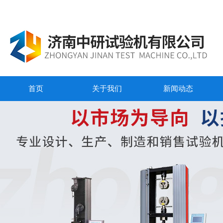
首页
关于我们
新闻动态