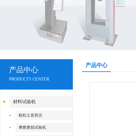
产品中心
产品中心
PRODUCTS CENTER
材料试验机
粗粒土直剪仪
摩擦磨损试验机