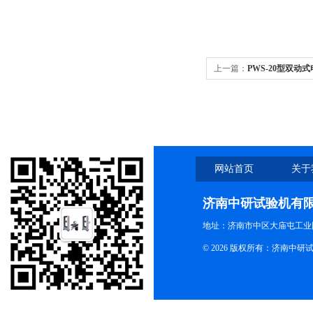
上一篇：
PWS-20型双
网站首页
关于
济南中研试验机有
地址：济南市中区大庙屯工业
© 2026 版权所有：济南中