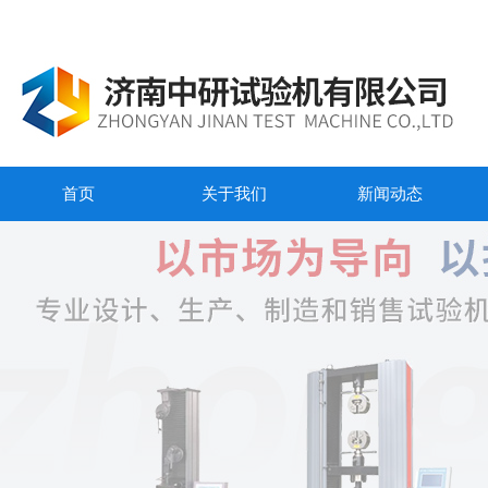
首页
关于我们
新闻动态