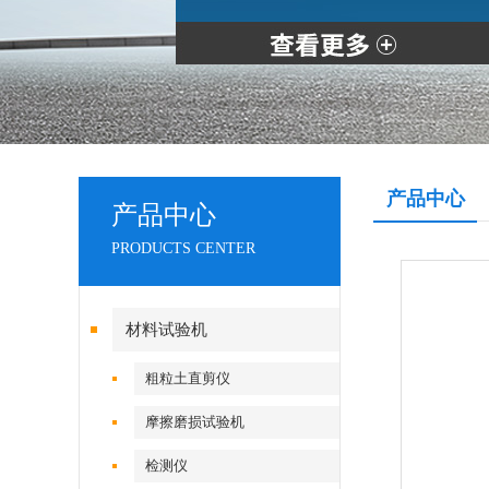
产品中心
产品中心
PRODUCTS CENTER
材料试验机
粗粒土直剪仪
摩擦磨损试验机
检测仪