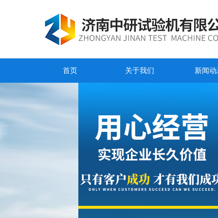
首页
关于我们
新闻动