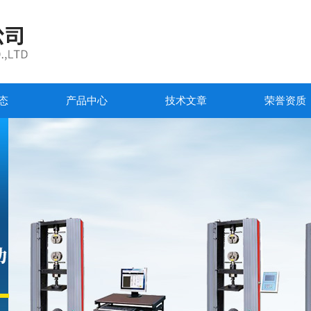
态
产品中心
技术文章
荣誉资质