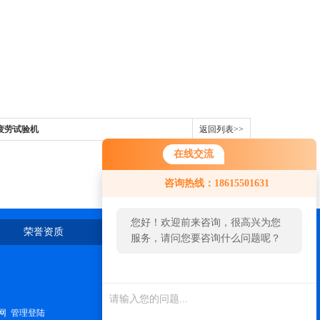
疲劳试验机
返回列表>>
在线交流
咨询热线：18615501631
您好！欢迎前来咨询，很高兴为您
荣誉资质
在线留言
联系我们
服务，请问您要咨询什么问题呢？
网
管理登陆