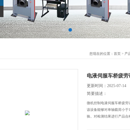
您现在的位置：
首页
>
产
电液伺服车桥疲劳
更新时间：2025-07-14
简要描述：
微机控制电液伺服车桥疲劳
该设备能够对单轴载荷小于1
验。对检测结果进行产品合