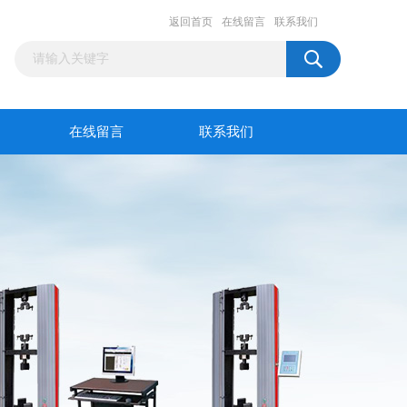
返回首页
在线留言
联系我们
在线留言
联系我们