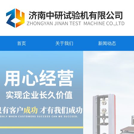
首页
关于我们
新闻动态