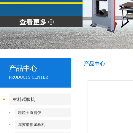
产品中心
产品中心
PRODUCTS CENTER
材料试验机
粗粒土直剪仪
摩擦磨损试验机