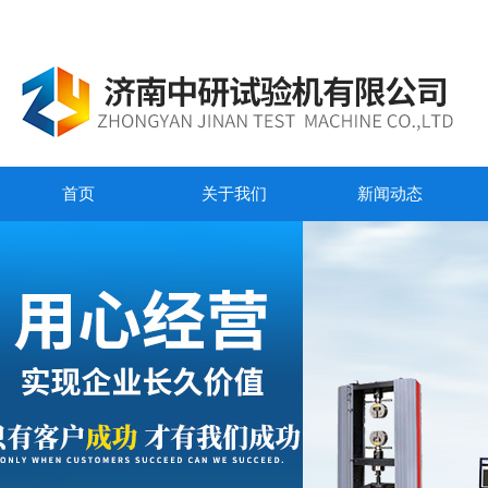
首页
关于我们
新闻动态