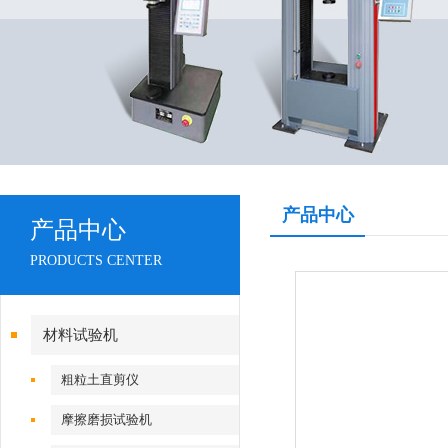
产品中心
产品中心
PRODUCTS CENTER
材料试验机
粗粒土直剪仪
摩擦磨损试验机