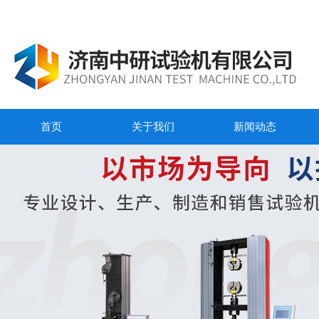
首页
关于我们
新闻动态