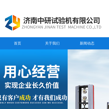
首页
关于我们
新闻动态