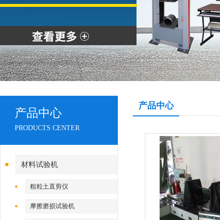
产品中心
产品中心
PRODUCTS CENTER
材料试验机
粗粒土直剪仪
摩擦磨损试验机