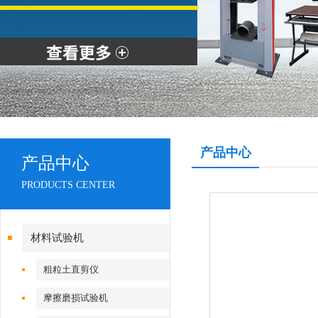
产品中心
产品中心
PRODUCTS CENTER
材料试验机
粗粒土直剪仪
摩擦磨损试验机