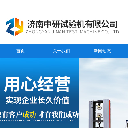
首页
关于我们
新闻动态