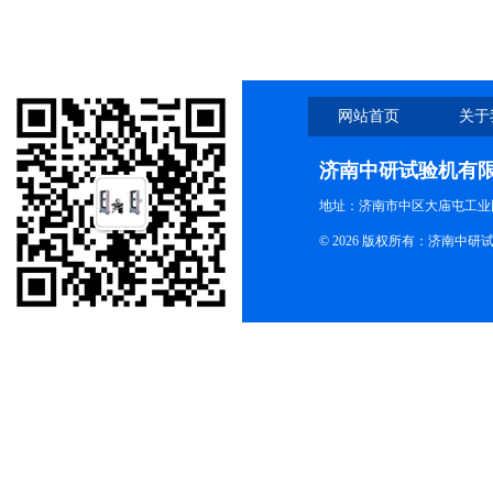
网站首页
关于
济南中研试验机有
地址：济南市中区大庙屯工业
© 2026 版权所有：济南中