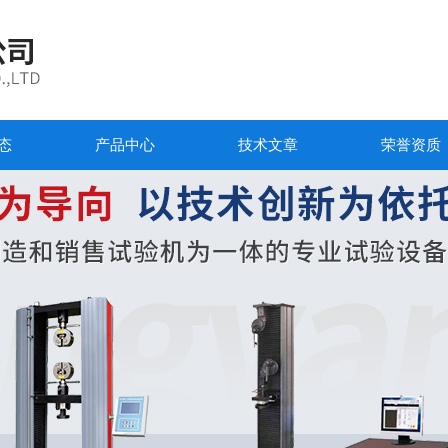
态
产品中心
技术文章
荣誉资质