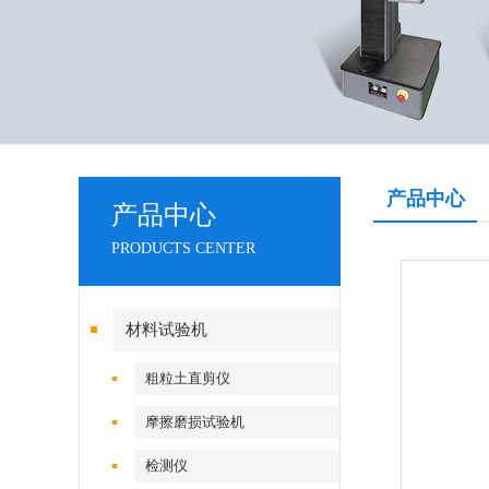
产品中心
产品中心
PRODUCTS CENTER
材料试验机
粗粒土直剪仪
摩擦磨损试验机
检测仪