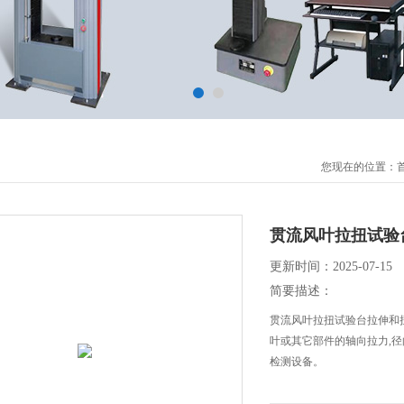
您现在的位置：
贯流风叶拉扭试验
更新时间：2025-07-15
简要描述：
贯流风叶拉扭试验台拉伸和
叶或其它部件的轴向拉力,
检测设备。