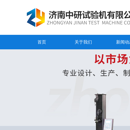
首页
关于我们
新闻动