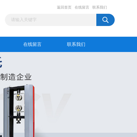
返回首页
在线留言
联系我们
在线留言
联系我们