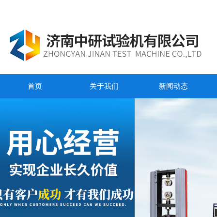
首页
关于我们
新闻动态