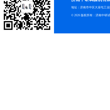
地址：济南市中区大庙屯工业
© 2026 版权所有：济南中