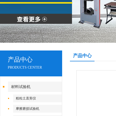
产品中心
产品中心
PRODUCTS CENTER
材料试验机
粗粒土直剪仪
摩擦磨损试验机