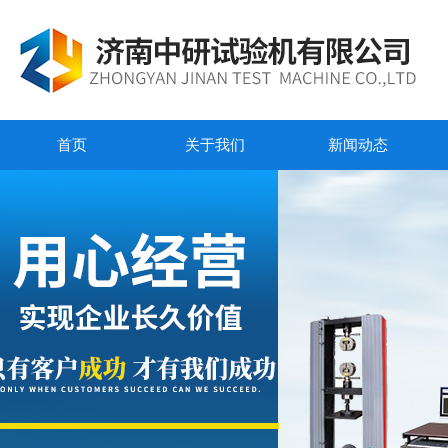
首页
关于我们
新闻动态