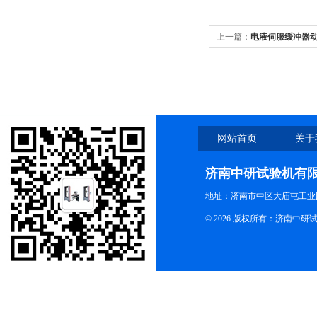
上一篇：
电液伺服缓冲器
网站首页
关于
济南中研试验机有
地址：济南市中区大庙屯工业
© 2026 版权所有：济南中