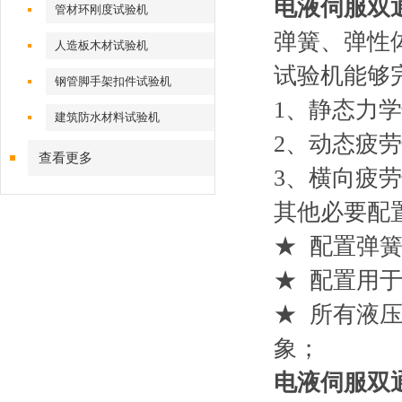
电液伺服
双
管材环刚度试验机
弹簧、弹性
人造板木材试验机
试验机能够
钢管脚手架扣件试验机
1、静态力
建筑防水材料试验机
2、动态疲
查看更多
3、横向疲
其他必要配
★ 配置弹
★ 配置用
★ 所有液
象；
电液伺服
双