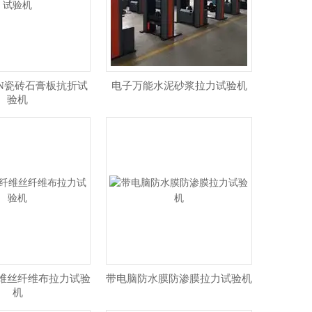
KN瓷砖石膏板抗折试
电子万能水泥砂浆拉力试验机
验机
维丝纤维布拉力试验
带电脑防水膜防渗膜拉力试验机
机