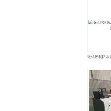
微机控制防水