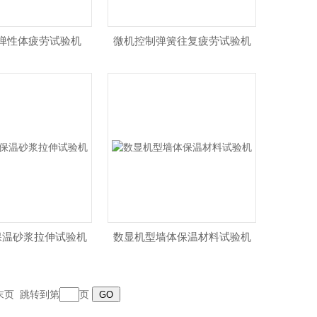
弹性体疲劳试验机
微机控制弹簧往复疲劳试验机
保温砂浆拉伸试验机
数显机型墙体保温材料试验机
末页
跳转到第
页