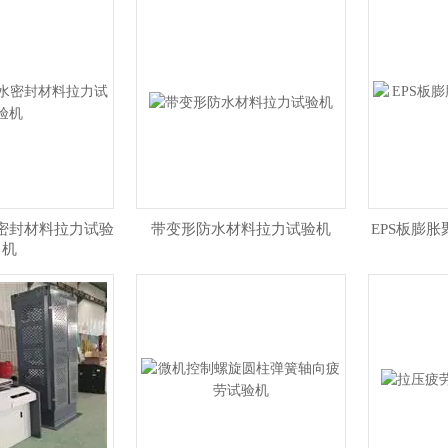
密封材料拉力试验
带变形防水材料拉力试验机
EPS板膨
机