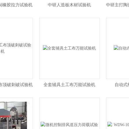
控制橡胶拉力试验机
中研人造板木材试验机
中研主打陶
布顶破刺破试验机
全套辅具土工布万能试验机
自动式