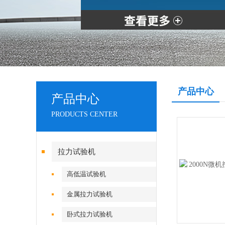
产品中心
产品中心
PRODUCTS CENTER
拉力试验机
高低温试验机
金属拉力试验机
卧式拉力试验机