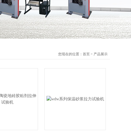
您现在的位置：
首页
>
产品展示