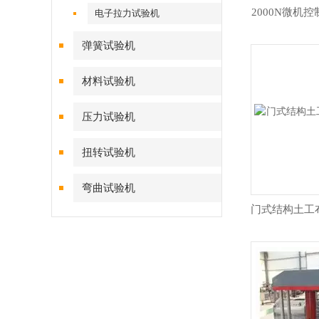
2000N微机
电子拉力试验机
弹簧试验机
材料试验机
压力试验机
扭转试验机
弯曲试验机
门式结构土工