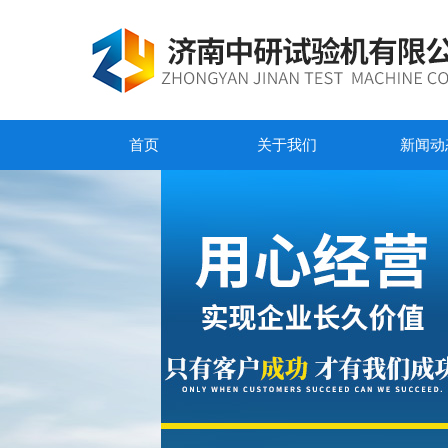
首页
关于我们
新闻动