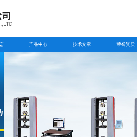
态
产品中心
技术文章
荣誉资质