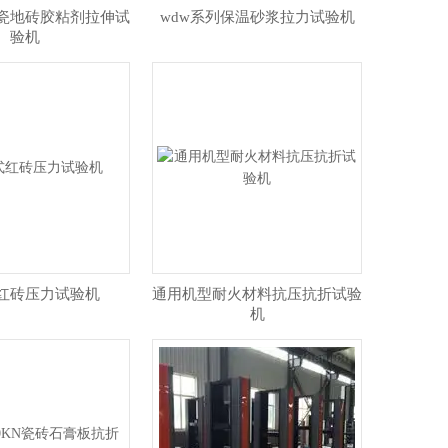
瓷地砖胶粘剂拉伸试
wdw系列保温砂浆拉力试验机
验机
红砖压力试验机
通用机型耐火材料抗压抗折试验
机