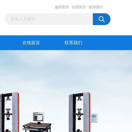
返回首页
在线留言
联系我们
在线留言
联系我们