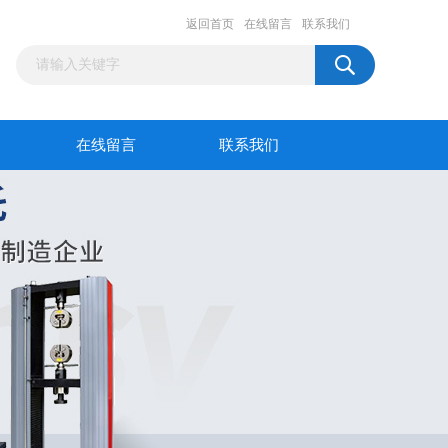
返回首页
在线留言
联系我们
在线留言
联系我们