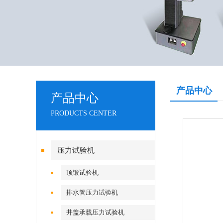
产品中心
产品中心
PRODUCTS CENTER
压力试验机
顶锻试验机
排水管压力试验机
井盖承载压力试验机