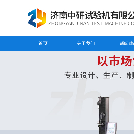
首页
关于我们
新闻动