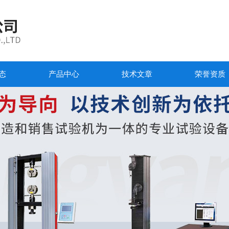
态
产品中心
技术文章
荣誉资质