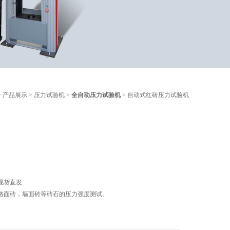
>
产品展示
>
压力试验机
>
全自动压力试验机
> 自动式红砖压力试验机
现货直发
路面砖，墙面砖等砖石的压力强度测试。