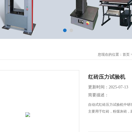
您现在的位置：
首页
红砖压力试验机
更新时间：2025-07-13
简要描述：
自动式红砖压力试验机中研
主要用于红砖，粉煤灰砖，