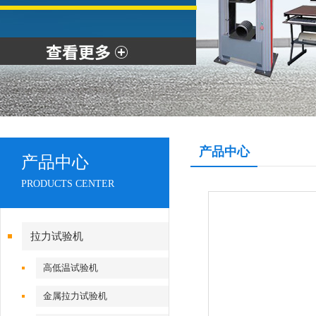
产品中心
产品中心
PRODUCTS CENTER
拉力试验机
高低温试验机
金属拉力试验机