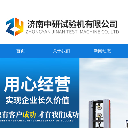
首页
关于我们
新闻动态