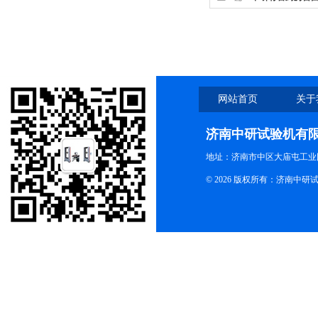
网站首页
关于
济南中研试验机有
地址：济南市中区大庙屯工业
© 2026 版权所有：济南中