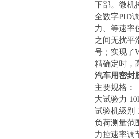
下部。微机
全数字PI
力、等速率
之间无扰平
号；实现了W
精确定时，
汽车用密封
主要规格：
大试验力 10k
试验机级别 1
负荷测量范围 
力控速率调节范