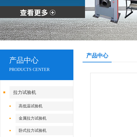
产品中心
产品中心
PRODUCTS CENTER
拉力试验机
高低温试验机
金属拉力试验机
卧式拉力试验机