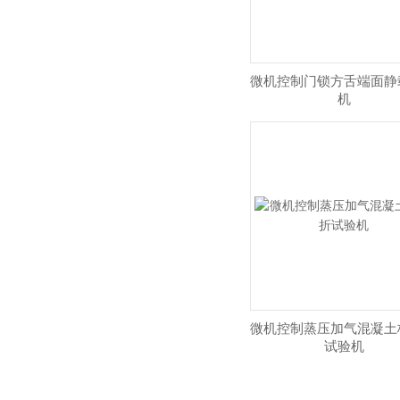
微机控制门锁方舌端面静
机
微机控制蒸压加气混凝土
试验机