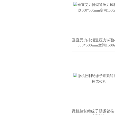
垂直受力排烟道压力试验
500*500mm空间150
微机控制绝缘子锁紧销拉