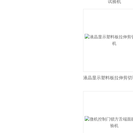
试验机
液晶显示塑料板拉伸剪切