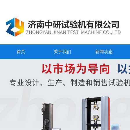
首页
关于我们
新闻动态