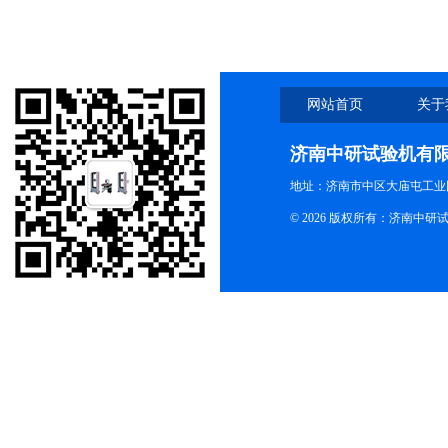
网站首页
关于
济南中研试验机有
地址：济南市中区大庙屯工业
© 2026 版权所有：济南中