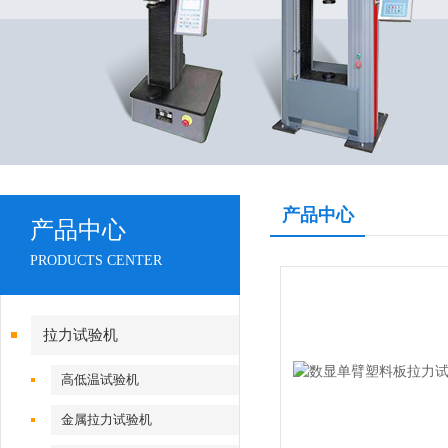
产品中心
产品中心
PRODUCTS CENTER
拉力试验机
高低温试验机
金属拉力试验机