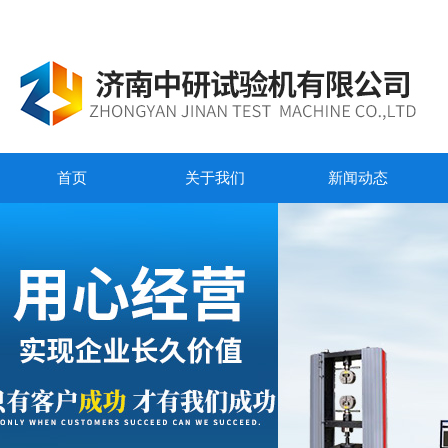
首页
关于我们
新闻动态