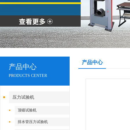
产品中心
产品中心
PRODUCTS CENTER
压力试验机
顶锻试验机
排水管压力试验机