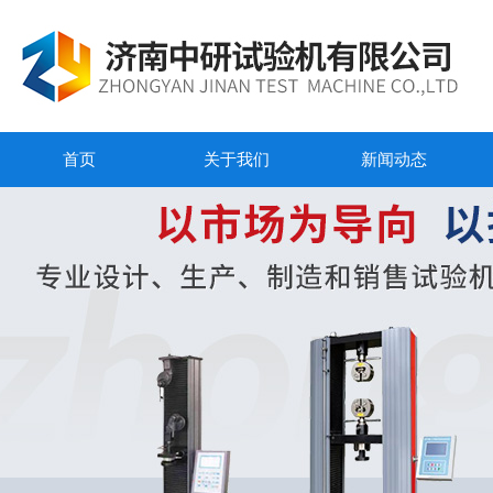
首页
关于我们
新闻动态