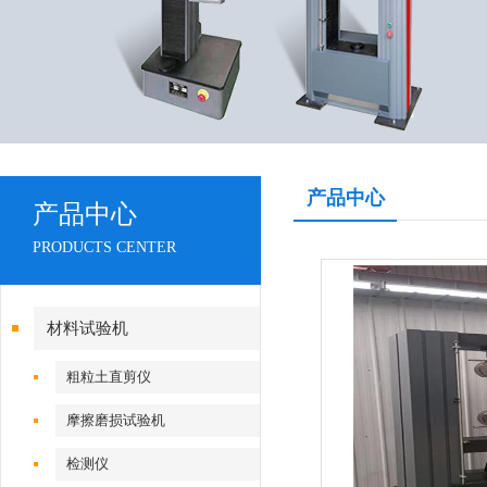
产品中心
产品中心
PRODUCTS CENTER
材料试验机
粗粒土直剪仪
摩擦磨损试验机
检测仪