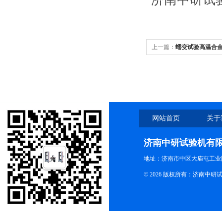
上一篇：
蠕变试验高温合
网站首页
关于
济南中研试验机有
地址：济南市中区大庙屯工业
© 2026 版权所有：济南中