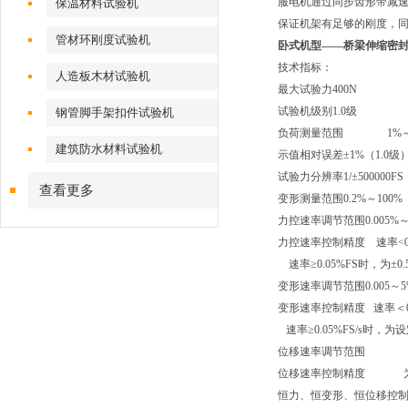
服电机通过同步齿形带减
保温材料试验机
保证机架有足够的刚度，
管材环刚度试验机
卧式机型——
桥梁伸缩密
技术指标：
人造板木材试验机
最大试验力
400N
试验机级别
1.0级
钢管脚手架扣件试验机
负荷测量范围
1%～100
建筑防水材料试验机
示值相对误差
±1%（1.0级
试验力分辨率
1/±50000
查看更多
变形测量范围
0.2%～100%
力控速率调节范围
0.005%
力控速率控制精度
速率<0
速率≥0.05%FS时，为±0
变形速率调节范围
0.005～
变形速率控制精度
速率＜0
速率≥0.05%FS/s时，为
位移速率调节范围
0.01
位移速率控制精度
为设定
恒力、恒变形、恒位移控