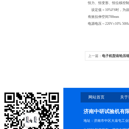
恒力、恒变形、恒位移控
设定值＜10%FS时，为设
有效拉伸空间
700mm
电源电压
～220V±10% 5
上一篇：
电子机型齿轮压
网站首页
关于
济南中研试验机有
地址：济南市中区大庙屯工业