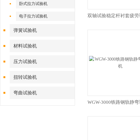
卧式拉力试验机
双轴试验稳定杆衬套疲劳
电子拉力试验机
弹簧试验机
材料试验机
压力试验机
扭转试验机
弯曲试验机
WGW-3000铁路钢轨静