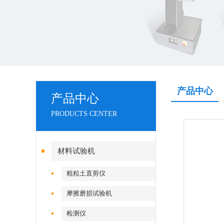
产品中心
产品中心
PRODUCTS CENTER
材料试验机
粗粒土直剪仪
摩擦磨损试验机
检测仪