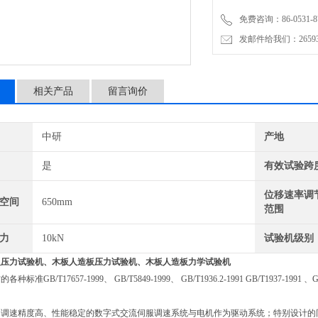
免费咨询：86-0531-87
发邮件给我们：2659367
相关产品
留言询价
中研
产地
是
有效试验跨
位移速率调
空间
650mm
范围
力
10kN
试验机级别
板压力试验机
、木板人造板压力试验机、木板人造板力学试验机
种标准GB/T17657-1999、 GB/T5849-1999、 GB/T1936.2-1991 GB/T193
。
用调速精度高、性能稳定的数字式交流伺服调速系统与电机作为驱动系统；特别设计的