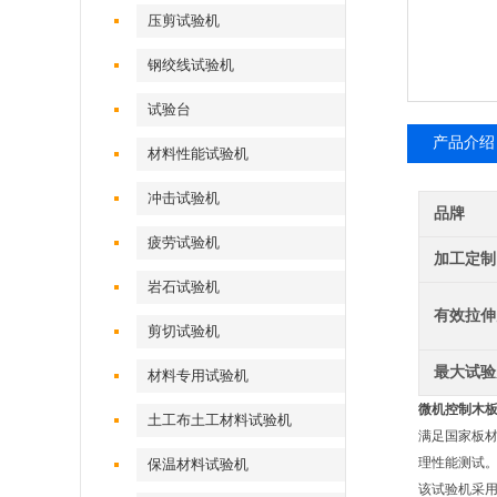
压剪试验机
钢绞线试验机
试验台
产品介绍
材料性能试验机
冲击试验机
品牌
疲劳试验机
加工定制
岩石试验机
有效拉伸
剪切试验机
最大试验
材料专用试验机
微机控制
木
土工布土工材料试验机
满足国家板材的各
理性能测试
保温材料试验机
该试验机采