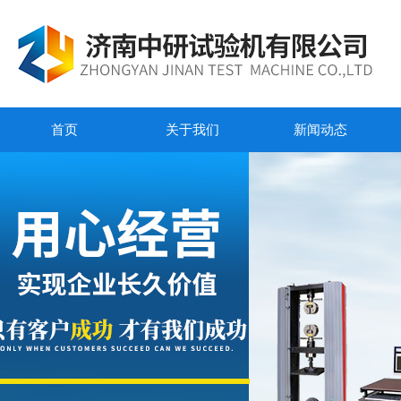
首页
关于我们
新闻动态