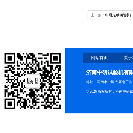
上一篇：
中研走单钢管扩
网站首页
关于
济南中研试验机有
地址：济南市中区大庙屯工业
© 2026 版权所有：济南中