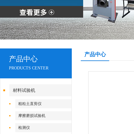
产品中心
产品中心
PRODUCTS CENTER
材料试验机
粗粒土直剪仪
摩擦磨损试验机
检测仪