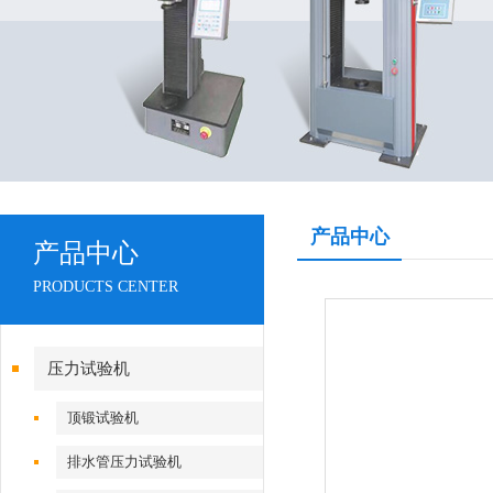
产品中心
产品中心
PRODUCTS CENTER
压力试验机
顶锻试验机
排水管压力试验机