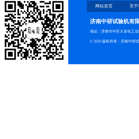
网站首页
关于
济南中研试验机有
地址：济南市中区大庙屯工业
© 2026 版权所有：济南中