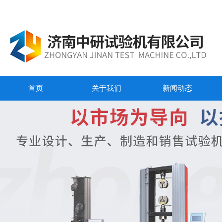
首页
关于我们
新闻动态