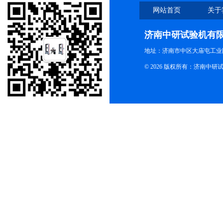
网站首页
关于
济南中研试验机有
地址：济南市中区大庙屯工业
© 2026 版权所有：济南中