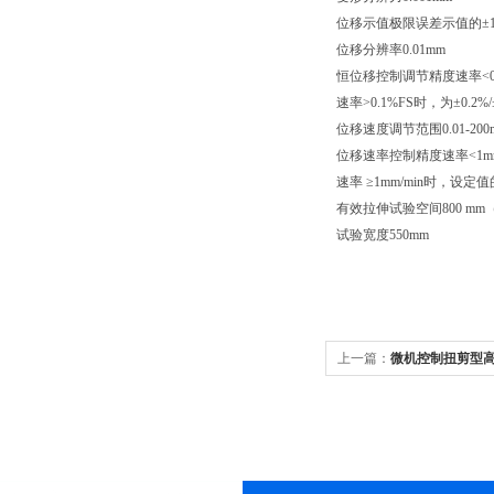
位移示值极限误差
示值的±
位移分辨率
0.01mm
恒位移控制调节精度
速率<
速率>0.1%FS时，为±0.2
位移速度调节范围
0.01-200
位移速率控制精度
速率<1m
速率 ≥1mm/min时，设定值
有效拉伸试验空间
800 
试验宽度
550mm
上一篇：
微机控制扭剪型