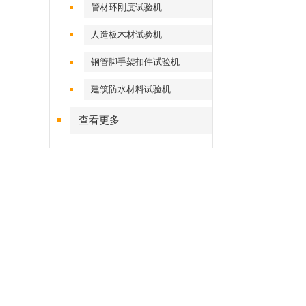
管材环刚度试验机
人造板木材试验机
钢管脚手架扣件试验机
建筑防水材料试验机
查看更多