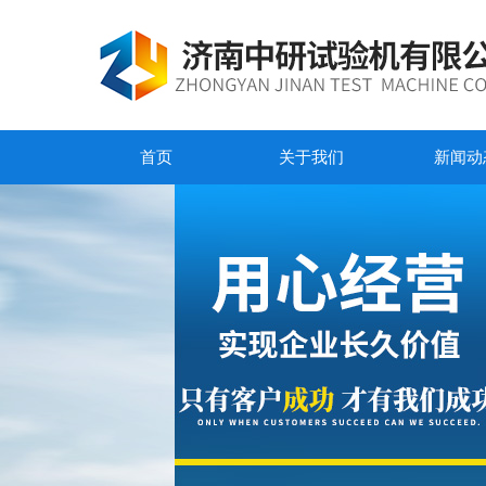
首页
关于我们
新闻动