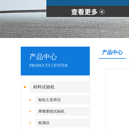
产品中心
产品中心
PRODUCTS CENTER
材料试验机
粗粒土直剪仪
摩擦磨损试验机
检测仪