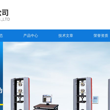
态
产品中心
技术文章
荣誉资质