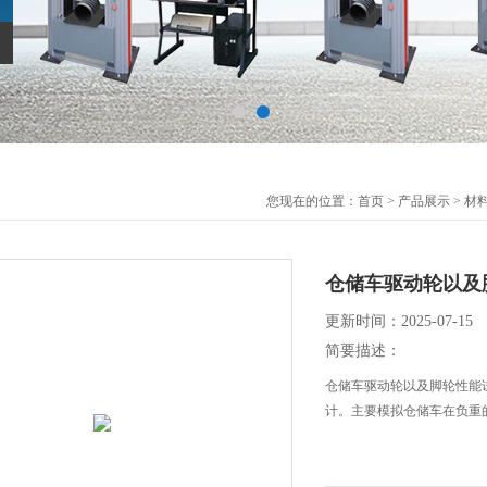
您现在的位置：
首页
>
产品展示
>
材
仓储车驱动轮以及
更新时间：2025-07-15
简要描述：
仓储车驱动轮以及脚轮性能试验机依
计。主要模拟仓储车在负重