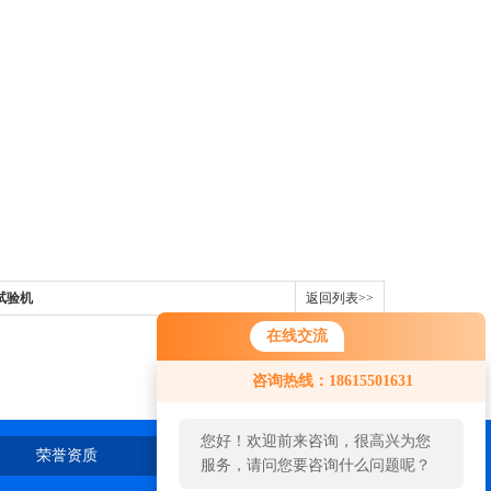
试验机
返回列表>>
在线交流
咨询热线：18615501631
您好！欢迎前来咨询，很高兴为您
荣誉资质
在线留言
联系我们
服务，请问您要咨询什么问题呢？