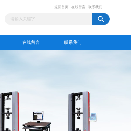
返回首页
在线留言
联系我们
在线留言
联系我们