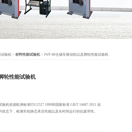
料试验机
>
材料性能试验机
> JWP-80仓储车驱动轮以及脚轮性能试验机
脚轮性能试验机
据欧洲标准EN12527 1999和国家标准 GB/T 14687-2011 设
的状态下，检测车轮静态承压性能以及长时间运行的抗疲劳性。