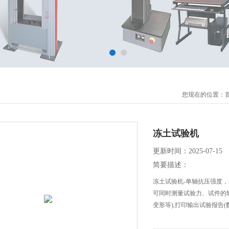
您现在的位置：
冻土试验机
更新时间：2025-07-15
简要描述：
冻土试验机-单轴抗压强度
可同时测量试验力、试件的
变形等),打印输出试验报告