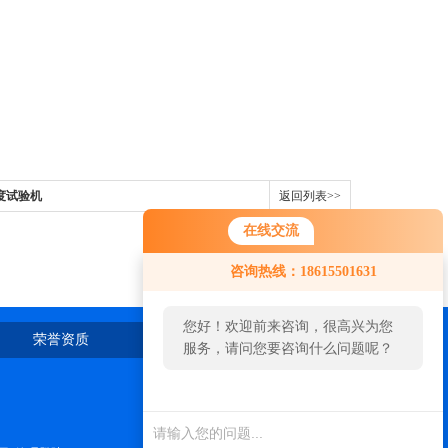
度试验机
返回列表>>
在线交流
咨询热线：18615501631
您好！欢迎前来咨询，很高兴为您
荣誉资质
在线留言
联系我们
服务，请问您要咨询什么问题呢？