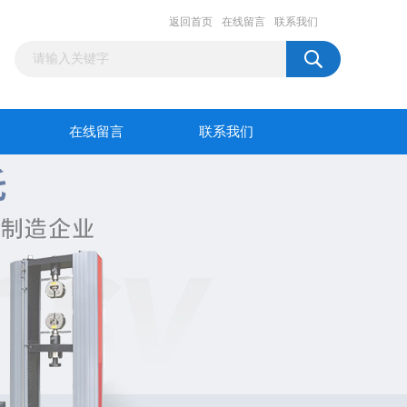
返回首页
在线留言
联系我们
在线留言
联系我们