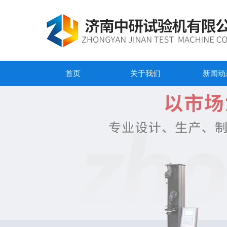
首页
关于我们
新闻动