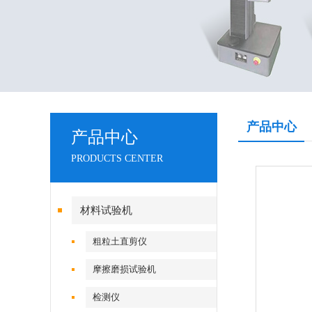
产品中心
产品中心
PRODUCTS CENTER
材料试验机
粗粒土直剪仪
摩擦磨损试验机
检测仪