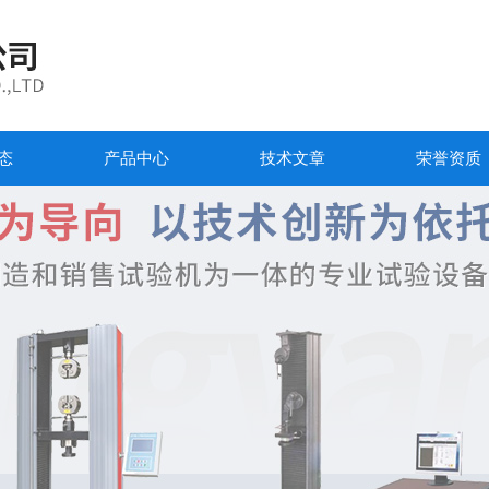
态
产品中心
技术文章
荣誉资质