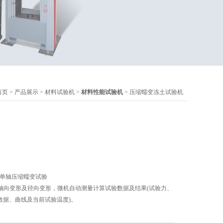
首页
>
产品展示
>
材料试验机
>
材料性能试验机
> 压缩蠕变冻土试验机
，单轴压缩蠕变试验
轴向变形及径向变形，微机自动测量计算试验数据及结果(试验力、
(数据、曲线及当前试验温度)。