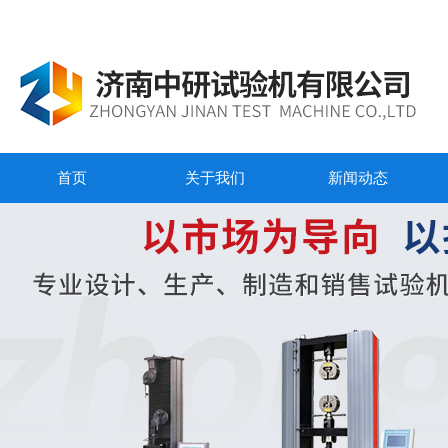
首页
关于我们
新闻动态