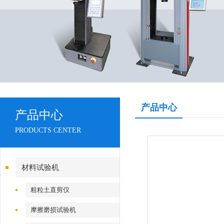
产品中心
产品中心
PRODUCTS CENTER
材料试验机
粗粒土直剪仪
摩擦磨损试验机