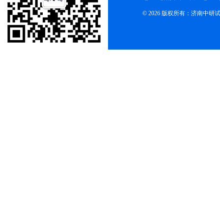
© 2026 版权所有：济南中