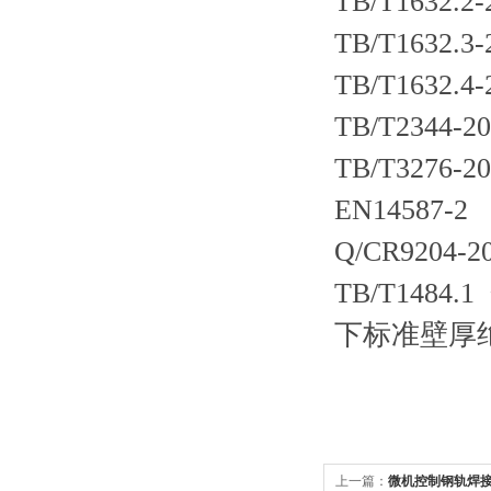
TB/T1632
TB/T1632
TB/T1632
TB/T2344
TB/T327
EN14587-2
Q/CR920
TB/T14
下标准壁厚
上一篇：
微机控制钢轨焊