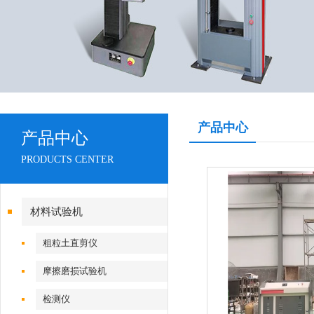
产品中心
产品中心
PRODUCTS CENTER
材料试验机
粗粒土直剪仪
摩擦磨损试验机
检测仪