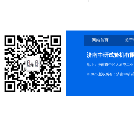
网站首页
关于
济南中研试验机有
地址：济南市中区大庙屯工业
© 2026 版权所有：济南中