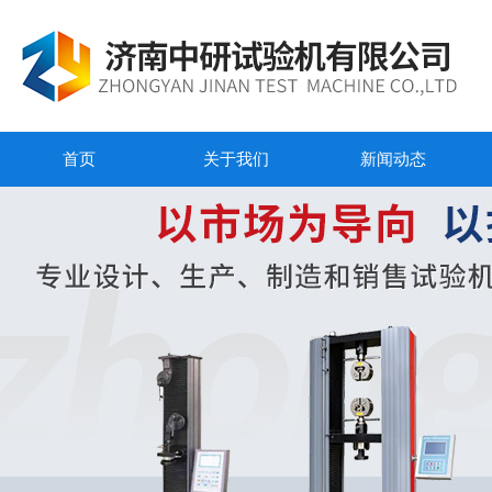
首页
关于我们
新闻动态