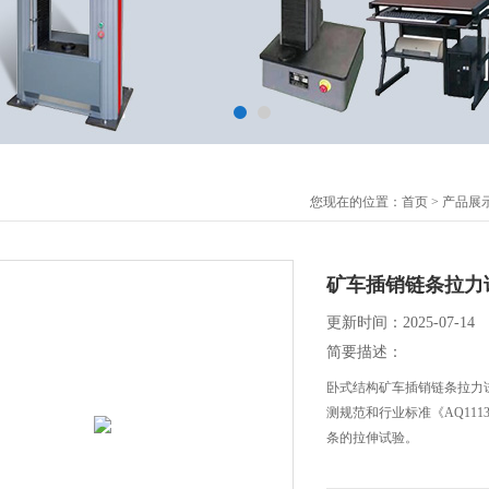
您现在的位置：
首页
>
产品展
矿车插销链条拉力
更新时间：2025-07-14
简要描述：
卧式结构矿车插销链条拉力试
测规范和行业标准《AQ11
条的拉伸试验。