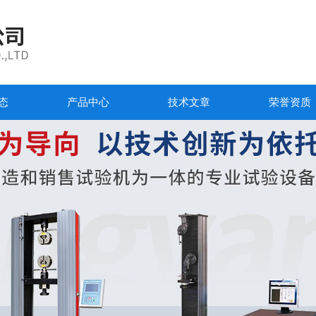
态
产品中心
技术文章
荣誉资质