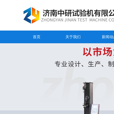
首页
关于我们
新闻动