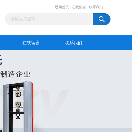
返回首页
在线留言
联系我们
在线留言
联系我们