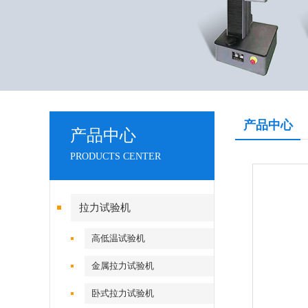
产品中心
产品中心
PRODUCTS CENTER
拉力试验机
高低温试验机
金属拉力试验机
卧式拉力试验机