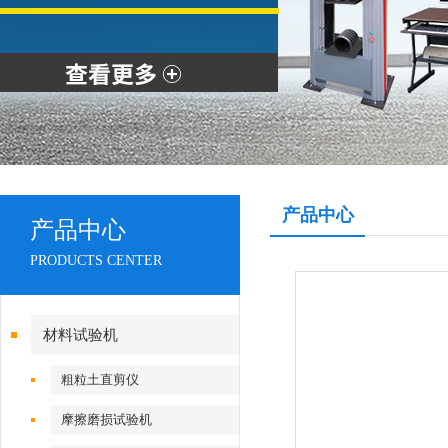
产品中心
产品中心
PRODUCTS CENTER
材料试验机
粗粒土直剪仪
摩擦磨损试验机