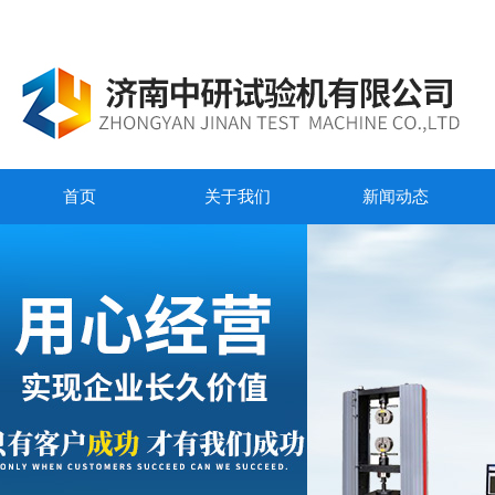
首页
关于我们
新闻动态