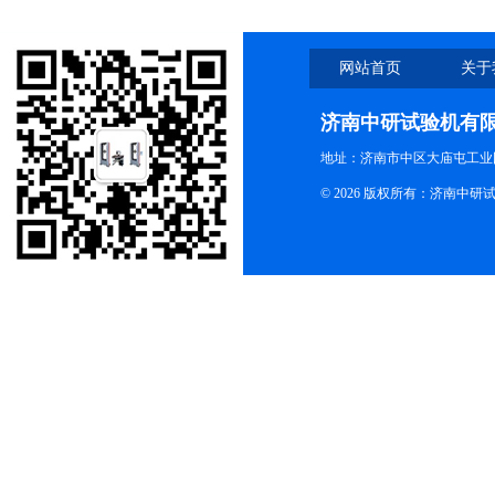
网站首页
关于
济南中研试验机有
地址：济南市中区大庙屯工业
© 2026 版权所有：济南中