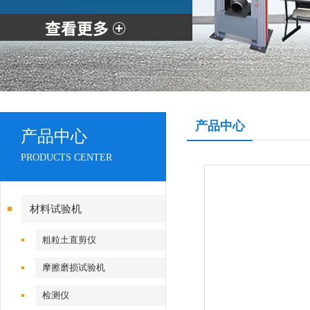
产品中心
产品中心
PRODUCTS CENTER
材料试验机
粗粒土直剪仪
摩擦磨损试验机
检测仪