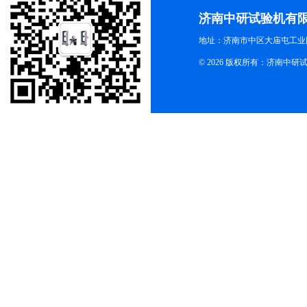
济南中研试验机有
地址：济南市中区大庙屯工业
© 2026 版权所有：济南中