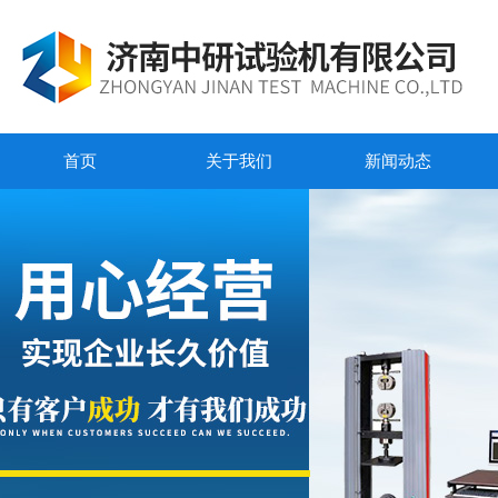
首页
关于我们
新闻动态