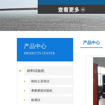
产品中心
产品中心
PRODUCTS CENTER
材料试验机
粗粒土直剪仪
摩擦磨损试验机
检测仪