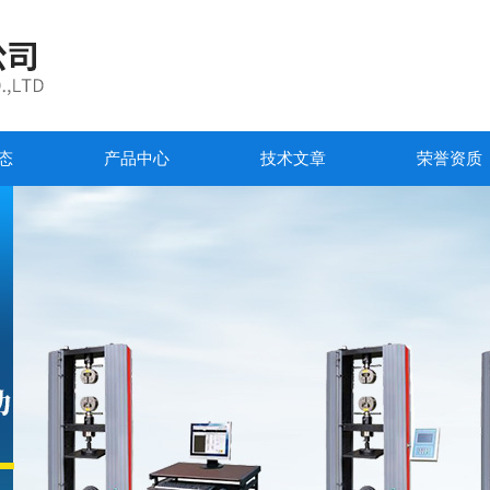
态
产品中心
技术文章
荣誉资质