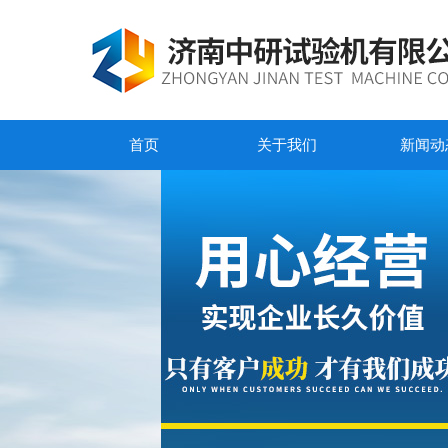
首页
关于我们
新闻动