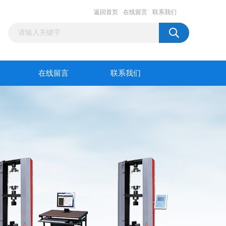
返回首页
在线留言
联系我们
在线留言
联系我们