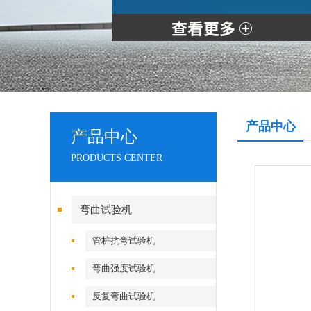
产品中心
产品中心
PRODUCTS CENTER
弯曲试验机
管桩抗弯试验机
弯曲强度试验机
反复弯曲试验机