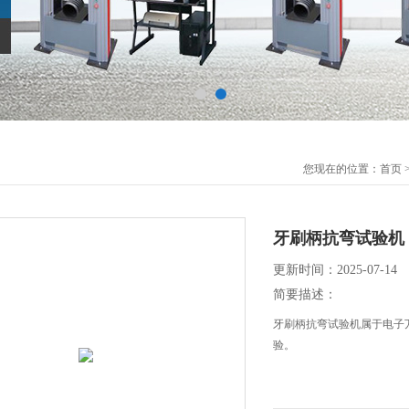
您现在的位置：
首页
牙刷柄抗弯试验机
更新时间：2025-07-14
简要描述：
牙刷柄抗弯试验机属于电子
验。