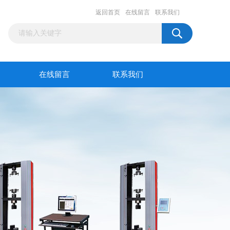
返回首页
在线留言
联系我们
在线留言
联系我们