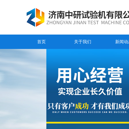
首页
关于我们
新闻动