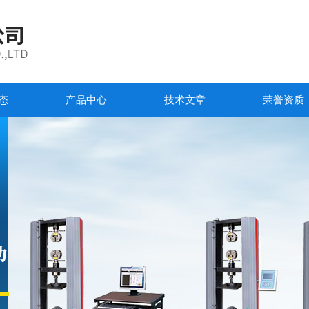
态
产品中心
技术文章
荣誉资质