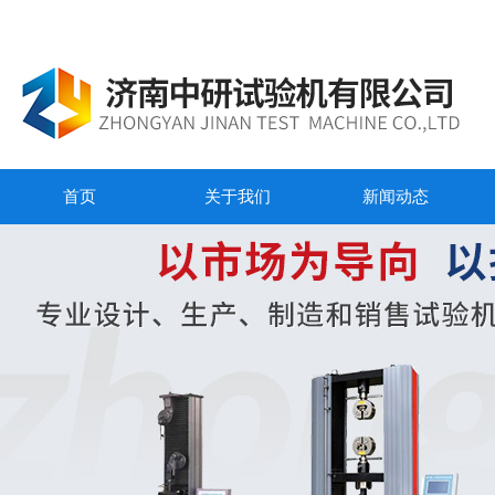
首页
关于我们
新闻动态