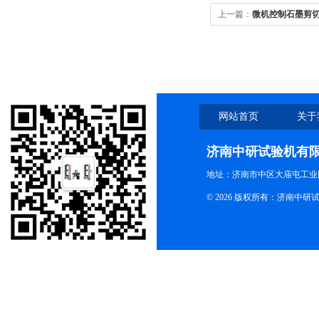
上一篇：
微机控制石墨剪
网站首页
关于
济南中研试验机有
地址：济南市中区大庙屯工业
© 2026 版权所有：济南中