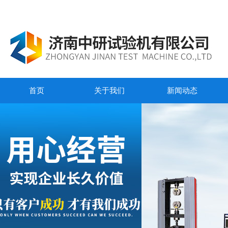
首页
关于我们
新闻动态