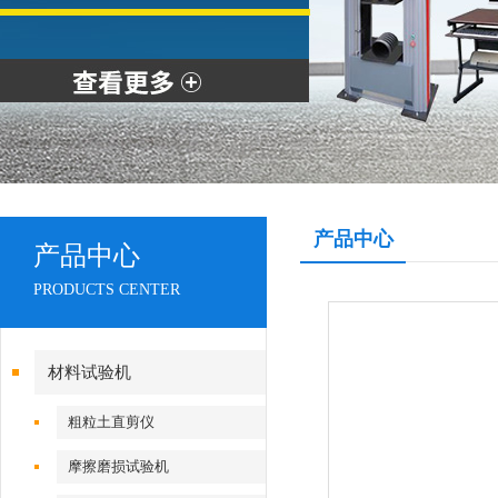
产品中心
产品中心
PRODUCTS CENTER
材料试验机
粗粒土直剪仪
摩擦磨损试验机