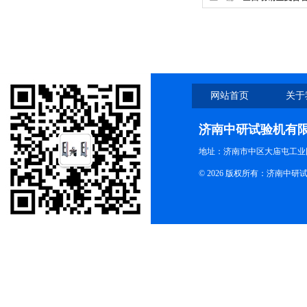
网站首页
关于
济南中研试验机有
地址：济南市中区大庙屯工业
© 2026 版权所有：济南中