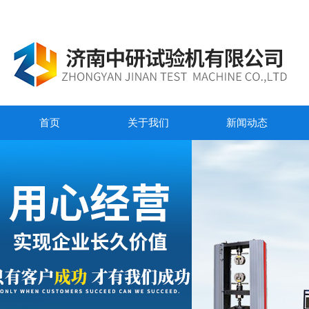
首页
关于我们
新闻动态