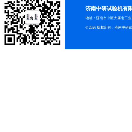
济南中研试验机有
地址：济南市中区大庙屯工业
© 2026 版权所有：济南中