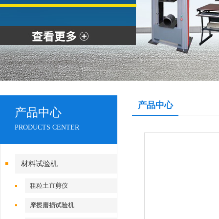
产品中心
产品中心
PRODUCTS CENTER
材料试验机
粗粒土直剪仪
摩擦磨损试验机