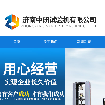
首页
关于我们
新闻动态