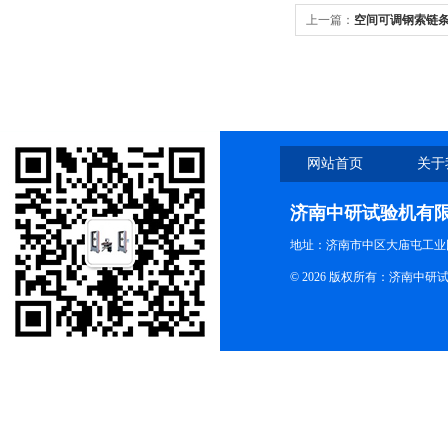
上一篇：
空间可调钢索链
网站首页
关于
济南中研试验机有
地址：济南市中区大庙屯工业
© 2026 版权所有：济南中