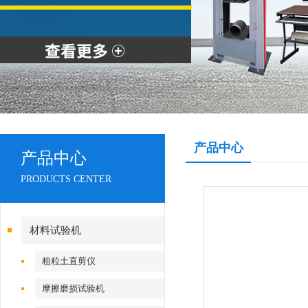
产品中心
产品中心
PRODUCTS CENTER
材料试验机
粗粒土直剪仪
摩擦磨损试验机