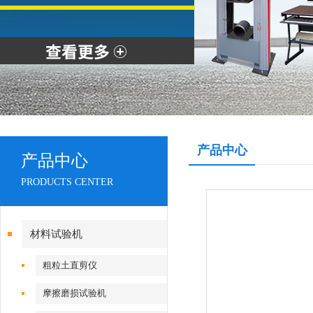
产品中心
产品中心
PRODUCTS CENTER
材料试验机
粗粒土直剪仪
摩擦磨损试验机