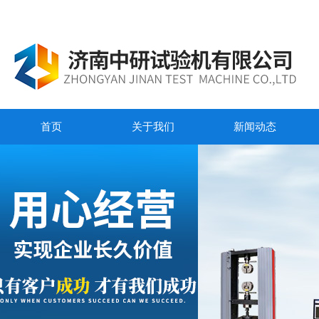
首页
关于我们
新闻动态