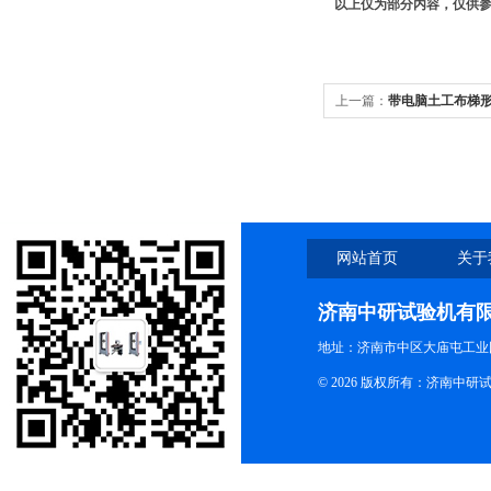
以上仅为部分内容，仅供
上一篇：
带电脑土工布梯
网站首页
关于
济南中研试验机有
地址：济南市中区大庙屯工业
© 2026 版权所有：济南中