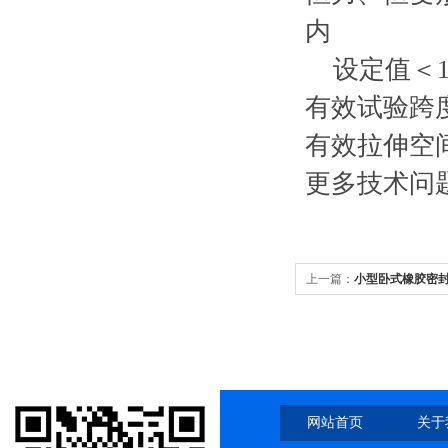
内
设定值＜10
有效试验跨度 
有效拉伸空间 
更多技术问
上一篇：
小型卧式橡胶密
网站首页
关于