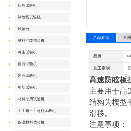
压剪试验机
钢绞线试验机
试验台
产品介绍
相
材料性能试验机
冲击试验机
品牌
疲劳试验机
加工定制
岩石试验机
高速防眩板
剪切试验机
主要用于高
材料专用试验机
结构为楔型
土工布土工材料试验机
滑移。
保温材料试验机
注意事项：