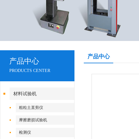
产品中心
产品中心
PRODUCTS CENTER
材料试验机
粗粒土直剪仪
摩擦磨损试验机
检测仪