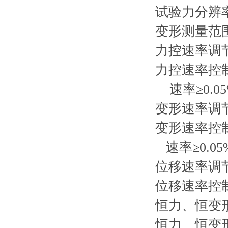
试验力分辨率 
变形测量范围 
力控速率调节范
力控速率控制
速率≥0.0
变形速率调节范
变形速率控制
速率≥0.05
位移速率调节
位移速率控
恒力、恒变形
恒力、恒变形