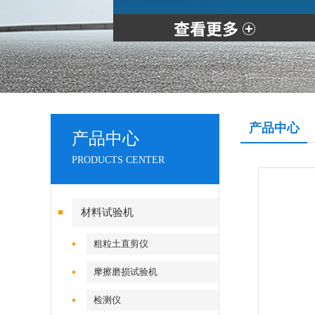
产品中心
产品中心
PRODUCTS CENTER
材料试验机
粗粒土直剪仪
摩擦磨损试验机
检测仪