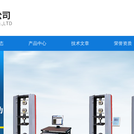
态
产品中心
技术文章
荣誉资质