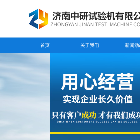
首页
关于我们
新闻动