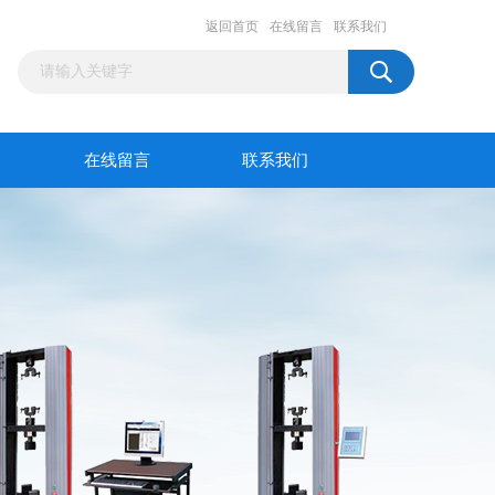
返回首页
在线留言
联系我们
在线留言
联系我们