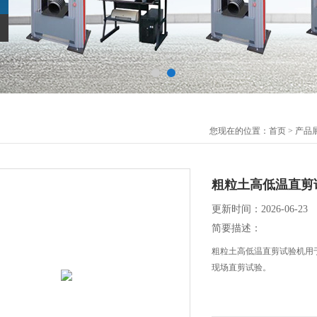
您现在的位置：
首页
>
产品
粗粒土高低温直剪
更新时间：2026-06-23
简要描述：
粗粒土高低温直剪试验机用于
现场直剪试验。