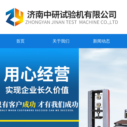
首页
关于我们
新闻动态