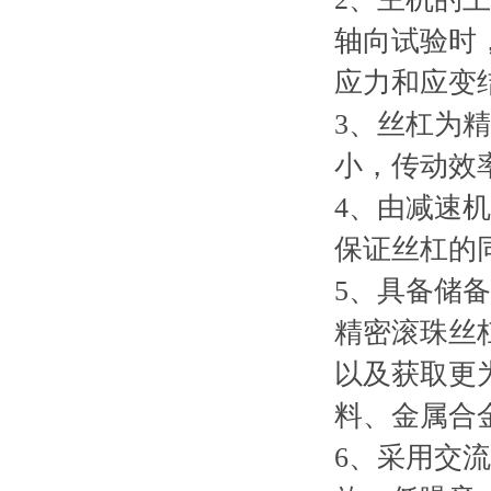
轴向试验时
应力和应变
3、丝杠为
小，传动效
4、由减速
保证丝杠的
5、具备储
精密滚珠丝
以及获取更
料、金属合
6、采用交