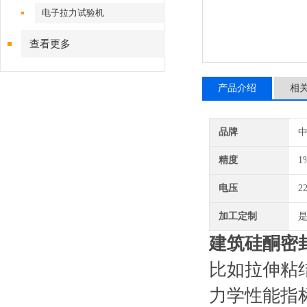
电子拉力试验机
查看更多
产品介绍
相
品牌
精度
1
电压
2
加工定制
建筑硅酮密
比如拉伸粘
力学性能指