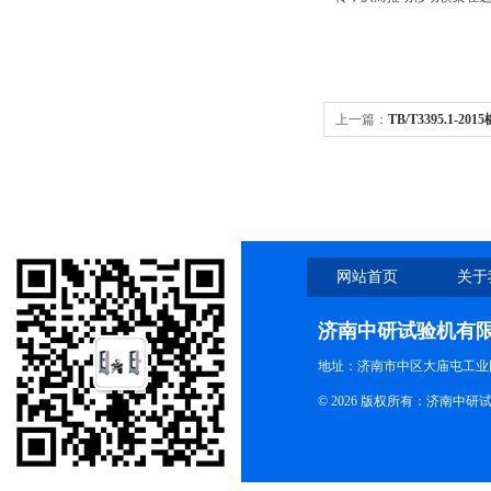
上一篇：
TB/T3395.1
网站首页
关于
济南中研试验机有
地址：济南市中区大庙屯工业
© 2026 版权所有：济南中