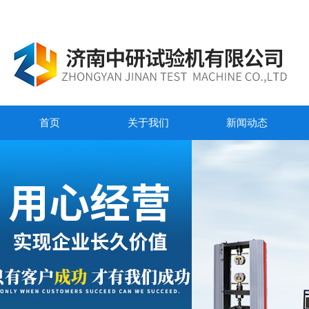
首页
关于我们
新闻动态