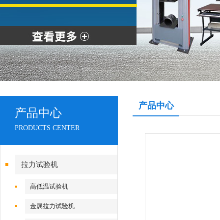
产品中心
产品中心
PRODUCTS CENTER
拉力试验机
高低温试验机
金属拉力试验机