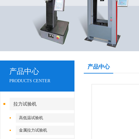
产品中心
产品中心
PRODUCTS CENTER
拉力试验机
高低温试验机
金属拉力试验机