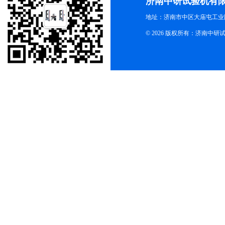
济南中研试验机有
地址：济南市中区大庙屯工业
© 2026 版权所有：济南中