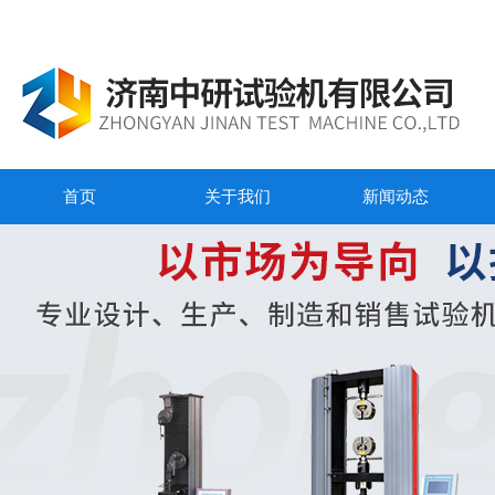
首页
关于我们
新闻动态