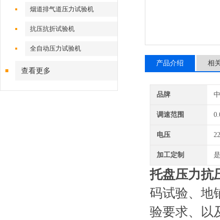
烟道排气道压力试验机
抗压抗折试验机
全自动压力试验机
产品介绍
相
查看更多
品牌
调速范围
0
电压
2
加工定制
托盘压力抗
码试验、地铺板
验要求、以