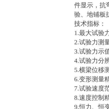
件显示，抗
验、地铺板
技术指标：
1.最大试验力
2.试验力测量
3.试验力示
4.试验力分辨
5.横梁位移
6.变形测量精
7.试验速度范
8.速度控制精度：
9.恒力、恒变