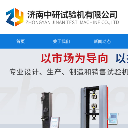
首页
关于我们
新闻动态