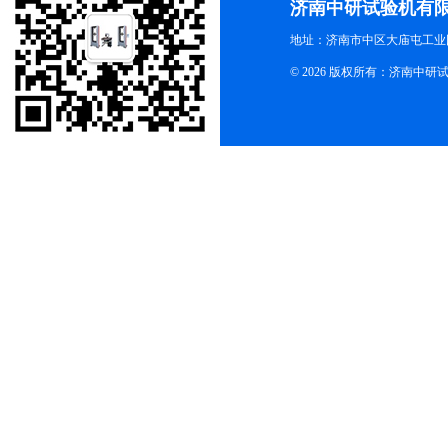
济南中研试验机有
地址：济南市中区大庙屯工业
© 2026 版权所有：济南中