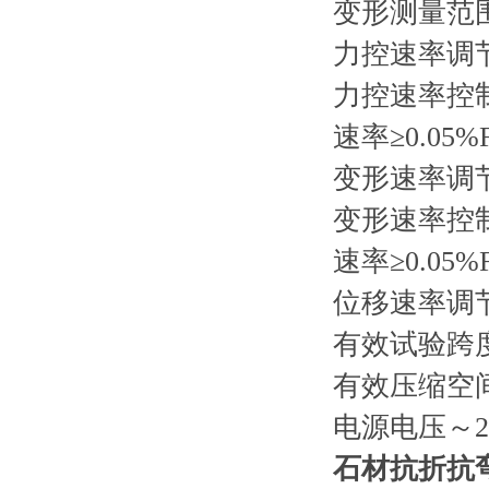
变形测量范
力控速率调
力控速率控
速率≥0.05
变形速率调
变形速率控
速率≥0.05
位移速率调
有效试验跨
有效压缩空
电源电压
～2
石材抗折抗