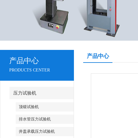
产品中心
产品中心
PRODUCTS CENTER
压力试验机
顶锻试验机
排水管压力试验机
井盖承载压力试验机