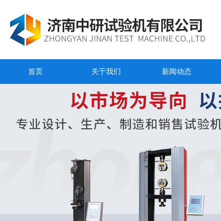
首页
关于我们
新闻动态