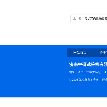
上一篇：
电子式高压油管
网站首页
关于
济南中研试验机有
地址：济南市中区大庙屯工业
© 2026 版权所有：济南中