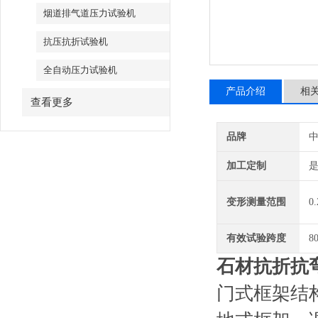
烟道排气道压力试验机
抗压抗折试验机
全自动压力试验机
产品介绍
相
查看更多
品牌
加工定制
变形测量范围
0
有效试验跨度
8
石材抗折抗
门式框架结